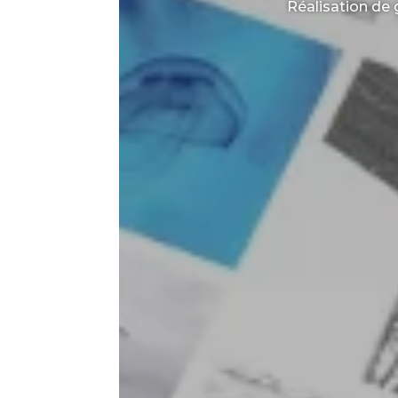
Réalisation de