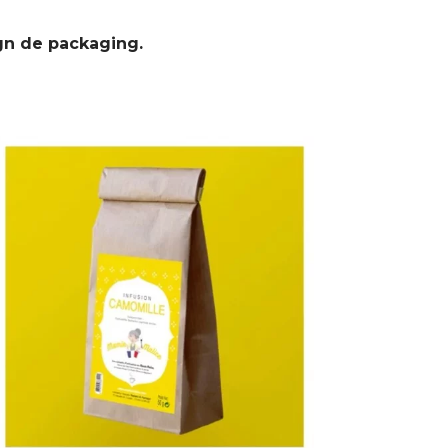
ign de packaging.