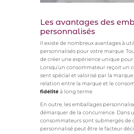
Les avantages des emb
personnalisés
Il existe de nombreux avantages à uti
personnalisés pour votre marque. Tou
de créer une expérience unique pour
Lorsqu’un consommateur reçoit un col
sent spécial et valorisé par la marque.
relation entre la marque et le conso
fidélité
à long terme.
En outre, les emballages personnalis
démarquer de la concurrence. Dans 
consommateurs sont submergés de c
personnalisé peut être le facteur déci