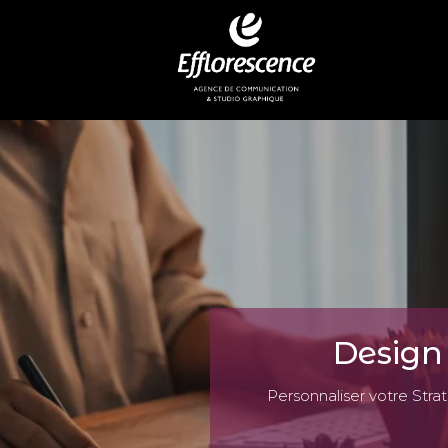
Design
Personnaliser votre Str