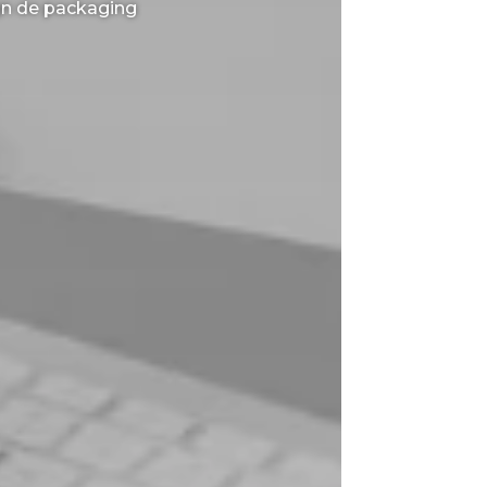
gn de packaging